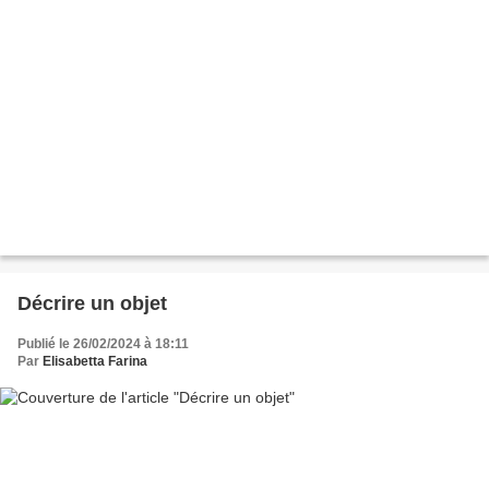
Décrire un objet
Publié le 26/02/2024 à 18:11
Par
Elisabetta Farina