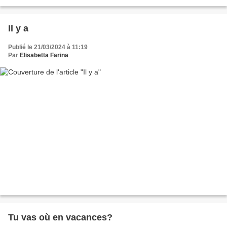
quelques exercices Find the...
Il y a
Publié le 21/03/2024 à 11:19
Par
Elisabetta Farina
Tu vas où en vacances?