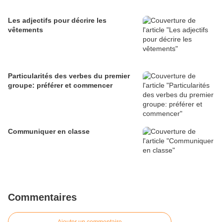
Les adjectifs pour décrire les
vêtements
Particularités des verbes du premier
groupe: préférer et commencer
Communiquer en classe
Commentaires