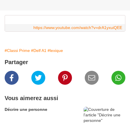
https://www.youtube.com/watch?v=drA1yxuiQEE
#Classi Prime
#Delf A1
#lexique
Partager
Vous aimerez aussi
Décrire une personne