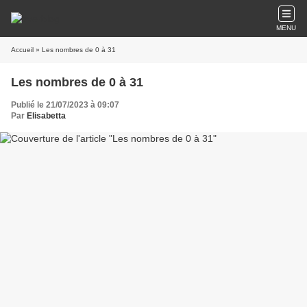
MENU
Accueil
» Les nombres de 0 à 31
Les nombres de 0 à 31
Publié le 21/07/2023 à 09:07
Par
Elisabetta