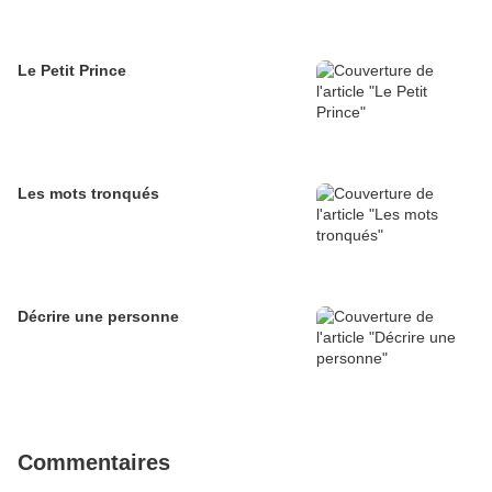
Le Petit Prince
Les mots tronqués
Décrire une personne
Commentaires