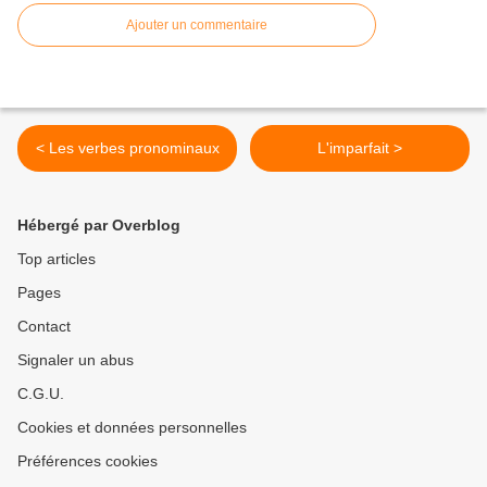
Ajouter un commentaire
< Les verbes pronominaux
L'imparfait >
Hébergé par Overblog
Top articles
Pages
Contact
Signaler un abus
C.G.U.
Cookies et données personnelles
Préférences cookies