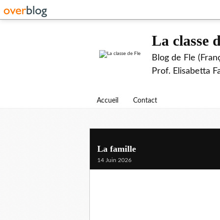
La classe d
Blog de Fle (Fran
Prof. Elisabetta 
Accueil
Contact
La famille
14 Juin 2026