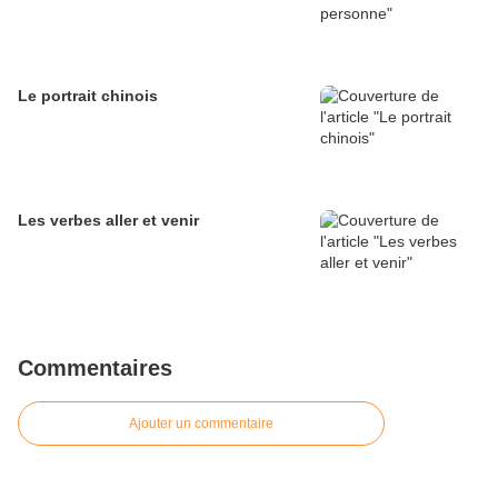
Le portrait chinois
Les verbes aller et venir
Commentaires
Ajouter un commentaire