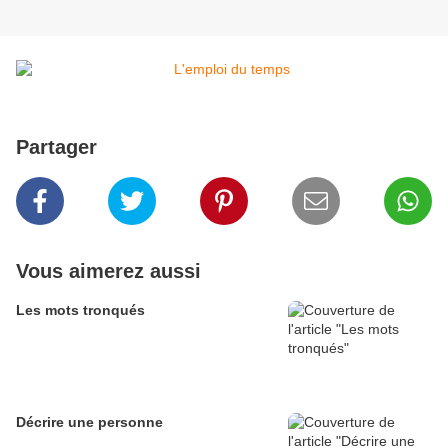
Partager
Vous aimerez aussi
Les mots tronqués
Décrire une personne