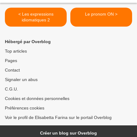
< Les expressions
Le pronom ON >
idiomatiques 2
Hébergé par Overblog
Top articles
Pages
Contact
Signaler un abus
C.G.U.
Cookies et données personnelles
Préférences cookies
Voir le profil de Elisabetta Farina sur le portail Overblog
Créer un blog sur Overblog