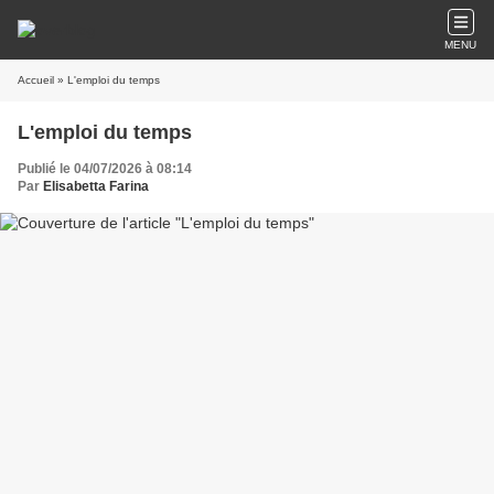
MENU
Accueil
» L'emploi du temps
L'emploi du temps
Publié le 04/07/2026 à 08:14
Par
Elisabetta Farina