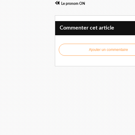
Le pronom ON
Commenter cet article
Ajouter un commentaire