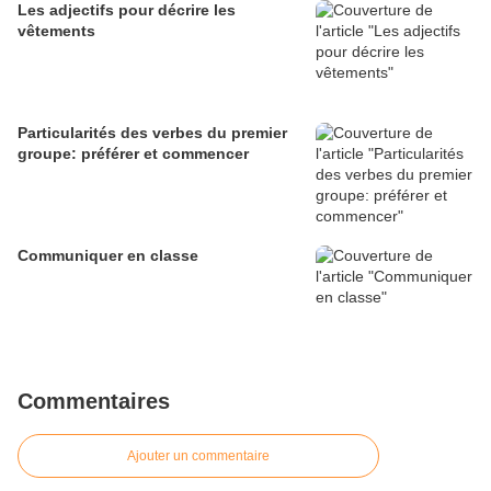
Les adjectifs pour décrire les
vêtements
Particularités des verbes du premier
groupe: préférer et commencer
Communiquer en classe
Commentaires
Ajouter un commentaire