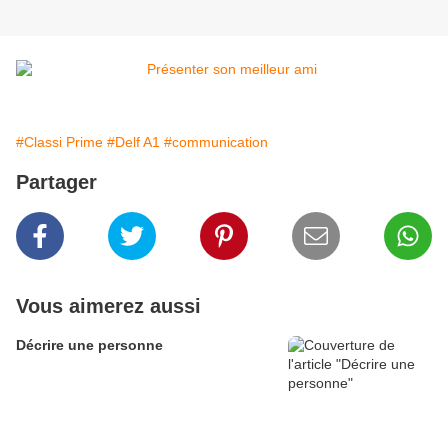
#Classi Prime
#Delf A1
#communication
Partager
Vous aimerez aussi
Décrire une personne