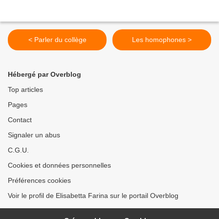
< Parler du collège
Les homophones >
Hébergé par Overblog
Top articles
Pages
Contact
Signaler un abus
C.G.U.
Cookies et données personnelles
Préférences cookies
Voir le profil de Elisabetta Farina sur le portail Overblog