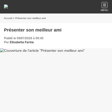
MENU
Accueil
» Présenter son meilleur ami
Présenter son meilleur ami
Publié le 09/07/2026 à 09:45
Par
Elisabetta Farina